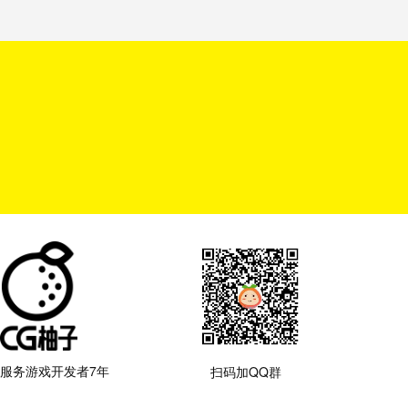
服务游戏开发者7年
扫码加QQ群