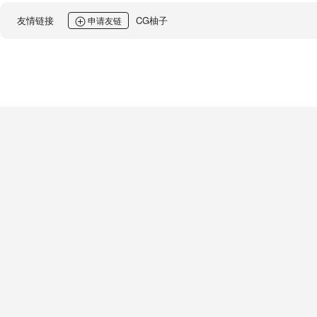
友情链接
CG柚子
申请友链