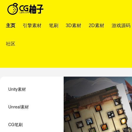
主页
引擎素材
笔刷
3D素材
2D素材
游戏源码
社区
Unity素材
Unreal素材
CG笔刷