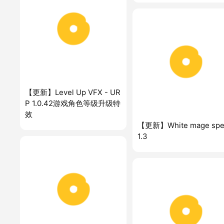
【更新】Level Up VFX - UR
P 1.0.42游戏角色等级升级特
效
【更新】White mage spel
1.3