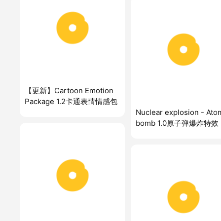
【更新】Cartoon Emotion
Package 1.2卡通表情情感包
Nuclear explosion - Ato
bomb 1.0原子弹爆炸特效