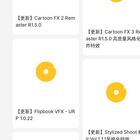
【更新】Cartoon FX 2 Rem
aster R1.5.0
【更新】Cartoon FX 3 R
aster R1.5.0 高质量风格
炸特效
【更新】Flipbook VFX - UR
P 1.0.22
【更新】Stylized Shoot 
it Vol.1 1.1风格化特效