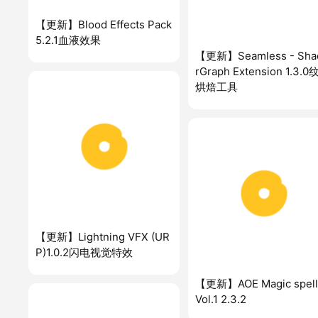
【更新】Blood Effects Pack
5.2.1血液效果
【更新】Seamless - Sha
rGraph Extension 1.3.
烘焙工具
【更新】Lightning VFX (UR
P)1.0.2闪电视觉特效
【更新】AOE Magic spell
Vol.1 2.3.2