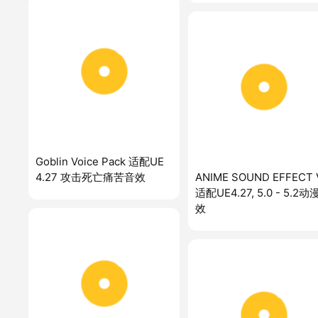
Goblin Voice Pack 适配UE
4.27 攻击死亡痛苦音效
ANIME SOUND EFFECT 
适配UE4.27, 5.0 - 5.2
效