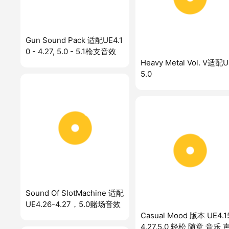
Gun Sound Pack 适配UE4.1
0 - 4.27, 5.0 - 5.1枪支音效
Heavy Metal Vol. V适配U
5.0
Sound Of SlotMachine 适配
UE4.26-4.27，5.0赌场音效
Casual Mood 版本 UE4.1
4.27,5.0 轻松 随意 音乐 