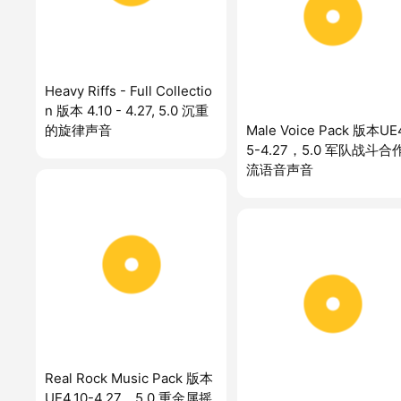
Heavy Riffs - Full Collectio
n 版本 4.10 - 4.27, 5.0 沉重
的旋律声音
Male Voice Pack 版本UE4
5-4.27，5.0 军队战斗合
流语音声音
Real Rock Music Pack 版本
UE4.10-4.27，5.0 重金属摇