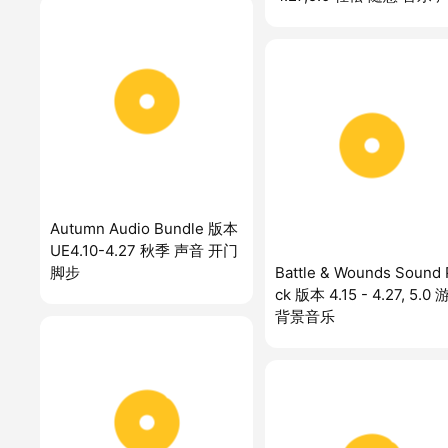
Autumn Audio Bundle 版本
UE4.10-4.27 秋季 声音 开门
脚步
Battle & Wounds Sound 
ck 版本 4.15 - 4.27, 5.0
背景音乐