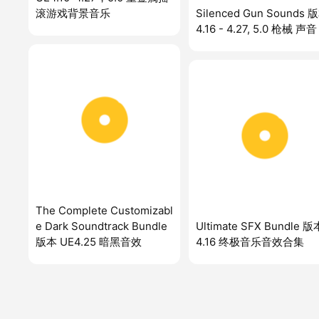
滚游戏背景音乐
Silenced Gun Sounds 
4.16 - 4.27, 5.0 枪械 声音
The Complete Customizabl
e Dark Soundtrack Bundle
Ultimate SFX Bundle 版
版本 UE4.25 暗黑音效
4.16 终极音乐音效合集