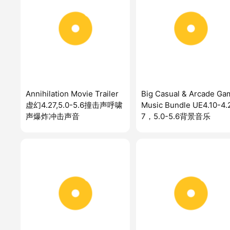
Annihilation Movie Trailer
Big Casual & Arcade Ga
虚幻4.27,5.0-5.6撞击声呼啸
Music Bundle UE4.10-4.
声爆炸冲击声音
7，5.0-5.6背景音乐