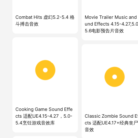
Combat Hits 虚幻5.2-5.4 格
Movie Trailer Music and
斗搏击音效
und Effects 4.15-4.27,5.
5.6电影预告片音效
Cooking Game Sound Effe
cts 适配UE4.15-4.27，5.0-
Classic Zombie Sound E
5.4烹饪游戏音效库
cts 适配UE4.17+经典丧
音效