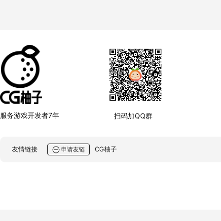
服务游戏开发者7年
扫码加QQ群
友情链接
CG柚子
申请友链