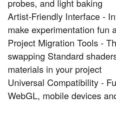
probes, and light baking
Artist-Friendly Interface - I
make experimentation fun an
Project Migration Tools - T
swapping Standard shaders 
materials in your project
Universal Compatibility - F
WebGL, mobile devices and