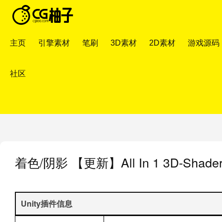
主页
引擎素材
笔刷
3D素材
2D素材
游戏源码
社区
着色/阴影
【更新】All In 1 3D-Shader
Unity插件信息