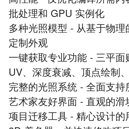
批处理和 GPU 实例化
多种光照模型 - 从基于物
定制外观
一键获取专业功能 - 三平
UV、深度衰减、顶点绘制
完整的光照系统 - 全面支持
艺术家友好界面 - 直观的
项目迁移工具 - 精心设计