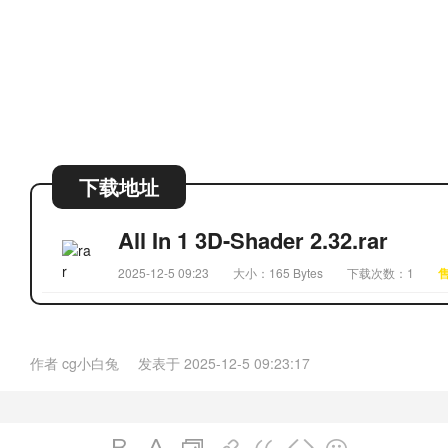
下载地址
All In 1 3D-Shader 2.32.rar
2025-12-5 09:23
大小：165 Bytes
下载次数：1
售
作者
cg小白兔
发表于
2025-12-5 09:23:17