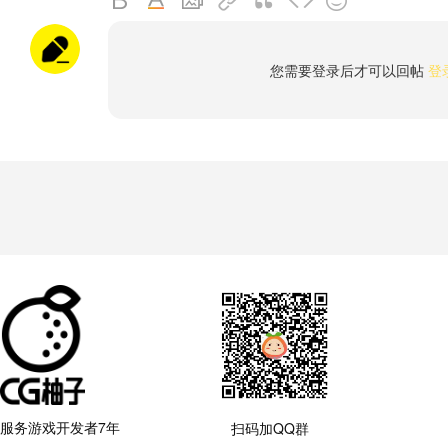
您需要登录后才可以回帖
登
服务游戏开发者7年
扫码加QQ群