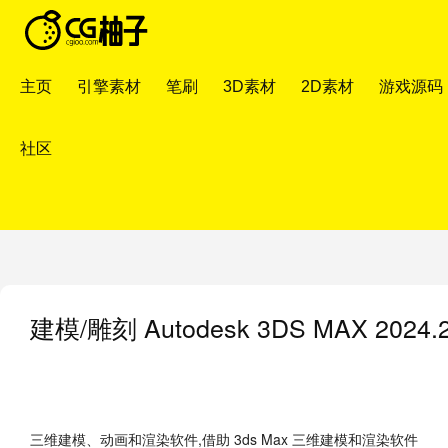
主页
引擎素材
笔刷
3D素材
2D素材
游戏源码
社区
建模/雕刻
Autodesk 3DS MAX 2
三维建模、动画和渲染软件,借助 3ds Max 三维建模和渲染软件