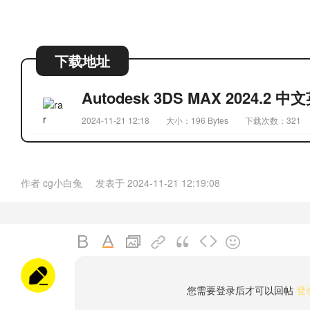
下载地址
Autodesk 3DS MAX 2024.2
2024-11-21 12:18
大小：196 Bytes
下载次数：321
作者
cg小白兔
发表于
2024-11-21 12:19:08
您需要登录后才可以回帖
登