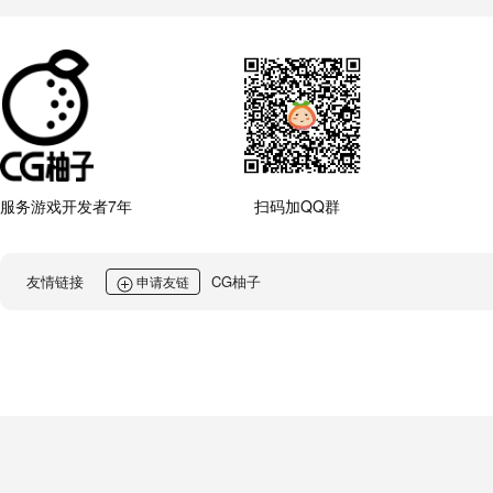
服务游戏开发者7年
扫码加QQ群
友情链接
CG柚子
申请友链