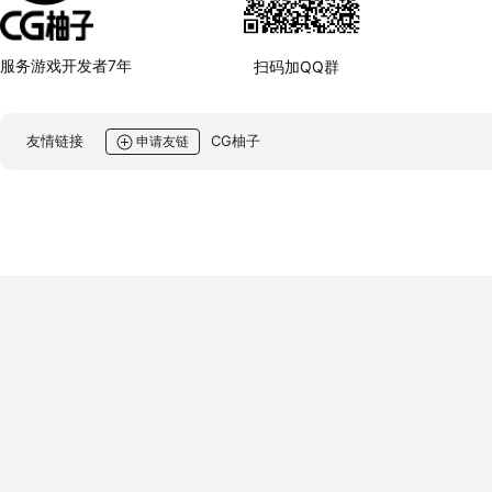
服务游戏开发者7年
扫码加QQ群
友情链接
CG柚子
申请友链