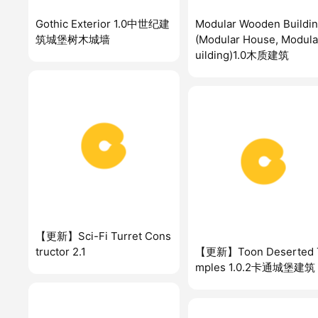
Gothic Exterior 1.0中世纪建
Modular Wooden Buildi
筑城堡树木城墙
(Modular House, Modula
uilding)1.0木质建筑
【更新】Sci-Fi Turret Cons
tructor 2.1
【更新】Toon Deserted 
mples 1.0.2卡通城堡建筑