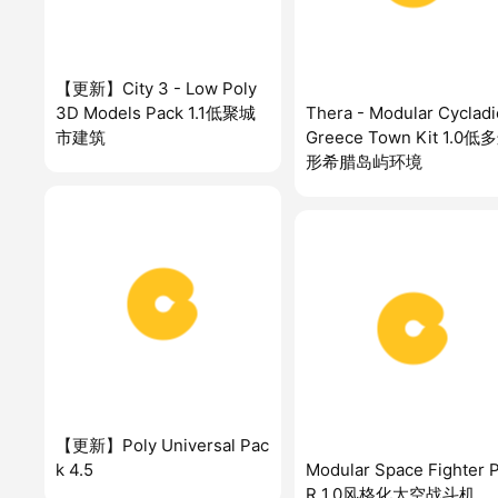
【更新】City 3 - Low Poly
3D Models Pack 1.1低聚城
Thera - Modular Cycladi
市建筑
Greece Town Kit 1.0低
形希腊岛屿环境
【更新】Poly Universal Pac
k 4.5
Modular Space Fighter 
R 1.0风格化太空战斗机