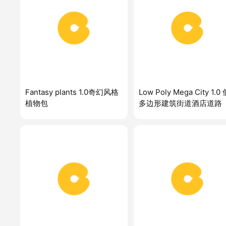
Fantasy plants 1.0奇幻风格
Low Poly Mega City 1.0
植物包
多边形建筑街道酒店道路