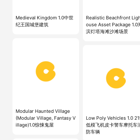
Medieval Kingdom 1.0中世
Realistic Beachfront Lig
纪王国城堡建筑
ouse Asset Package 1.
滨灯塔海滩沙滩场景
Modular Haunted Village
(Modular Village, Fantasy V
Low Poly Vehicles 1.0 2
illage)1.0惊悚鬼屋
低模飞机皮卡警车摩托车
防车辆