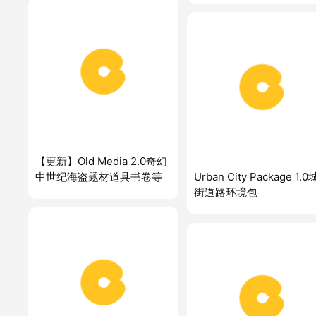
【更新】Old Media 2.0奇幻
中世纪海盗题材道具书卷等
Urban City Package 1.
街道路环境包