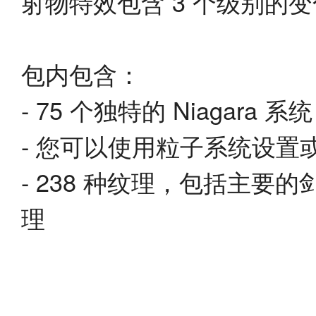
射物特效包含 3 个级别的变
包内包含：
- 75 个独特的 Niagara 系统
- 您可以使用粒子系统设
- 238 种纹理，包括主
理