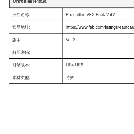
Unreal插件信息
插件名称:
Projectiles VFX Pack Vol 2
官网地址:
https://www.fab.com/listings/4a8fc
版本:
Vol 2
解压密码:
引擎版本:
UE4 UE5
素材类型:
特效