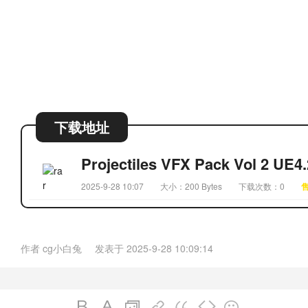
下载地址
Projectiles VFX Pack Vol 2 UE4.2
2025-9-28 10:07
大小：200 Bytes
下载次数：0
作者
cg小白兔
发表于
2025-9-28 10:09:14