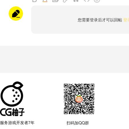
您需要登录后才可以回帖
登
服务游戏开发者7年
扫码加QQ群