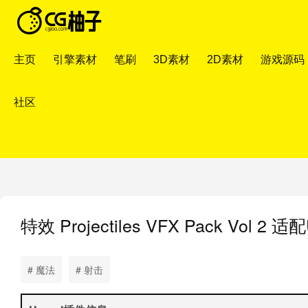
主页
引擎素材
笔刷
3D素材
2D素材
游戏源码
社区
特效
Projectiles VFX Pack Vol 
# 魔法
# 射击