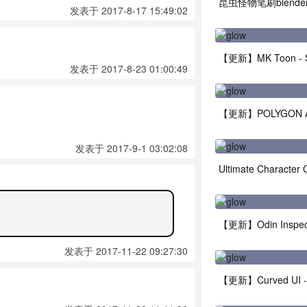
发表于 2017-8-17 15:49:02
发表于 2017-8-23 01:00:49
发表于 2017-9-1 03:02:08
Ultimate Character C
【更新】Odin Inspector
发表于 2017-11-22 09:27:30