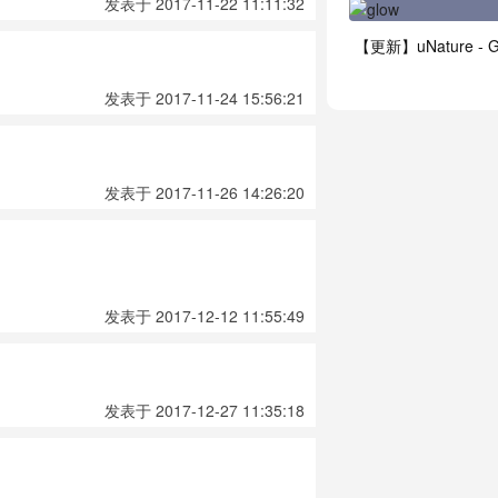
发表于 2017-11-22 11:11:32
发表于 2017-11-24 15:56:21
发表于 2017-11-26 14:26:20
发表于 2017-12-12 11:55:49
发表于 2017-12-27 11:35:18