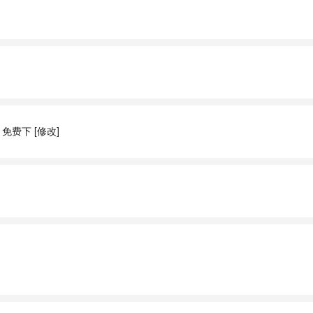
免费下 [修改]