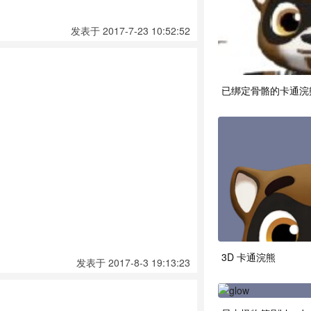
发表于 2017-7-23 10:52:52
已绑定骨骼的卡通浣
3D 卡通浣熊
发表于 2017-8-3 19:13:23