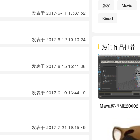
版权
Movie
发表于 2017-6-11 17:37:52
Kinect
发表于 2017-6-12 10:10:24
热门作品推荐
发表于 2017-6-15 15:41:36
发表于 2017-6-19 16:44:19
Maya模型ME20002
发表于 2017-7-21 19:15:49