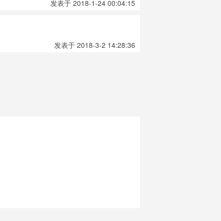
发表于 2018-1-24 00:04:15
发表于 2018-3-2 14:28:36