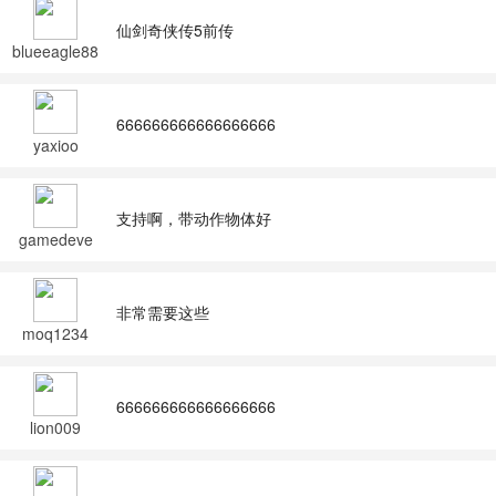
仙剑奇侠传5前传
blueeagle88
8188
666666666666666666
yaxioo
支持啊，带动作物体好
gamedeve
非常需要这些
moq1234
666666666666666666
lion009