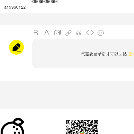
66666666666
a19960122
您需要登录后才可以回帖
登