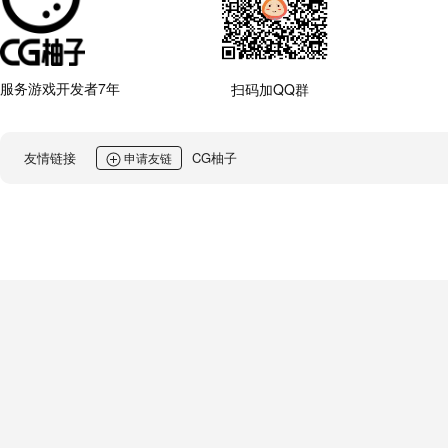
服务游戏开发者7年
扫码加QQ群
友情链接
CG柚子
申请友链