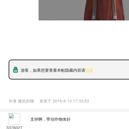
游客，如果您要查看本帖隐藏内容请
回复
作者
微笑的猫
发表于
2015-8-13 17:33:53
支持啊，带动作物体好
3376027