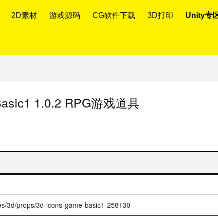
2D素材
游戏源码
CG软件下载
3D打印
Unity专
Basic1 1.0.2 RPG游戏道具
ges/3d/props/3d-icons-game-basic1-258130