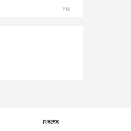
举报
快速搜索