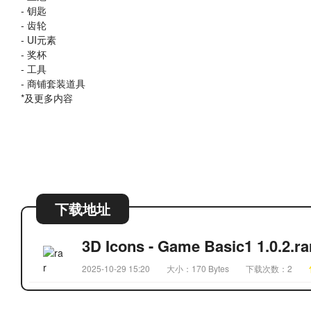
- 钥匙
- 齿轮
- UI元素
- 奖杯
- 工具
- 商铺套装道具
*及更多内容
下载地址
3D Icons - Game Basic1 1.0.2.ra
2025-10-29 15:20
大小：170 Bytes
下载次数：2