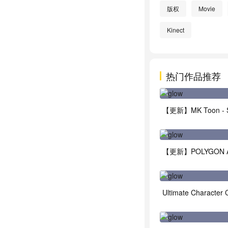
版权
Movie
Kinect
热门作品推荐
Ultimate Character C