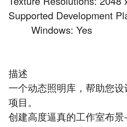
Texture Resolutions: 2048
Supported Development Pla
Windows: Yes
描述
一个动态照明库，帮助您设
项目。
创建高度逼真的工作室布景