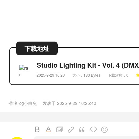
下载地址
Studio Lighting Kit - Vol. 4 (DMX
2025-9-29 10:23
大小：183 Bytes
下载次数：0
作者
cg小白兔
发表于
2025-9-29 10:25:40