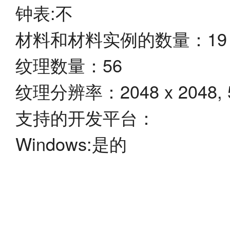
钟表:不
材料和材料实例的数量：19
纹理数量：56
纹理分辨率：2048 x 2048, 51
支持的开发平台：
Windows:是的