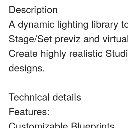
Description
A dynamic lighting library 
Stage/Set previz and virtual
Create highly realistic Stu
designs.
Technical details
Features:
Customizable Blueprints