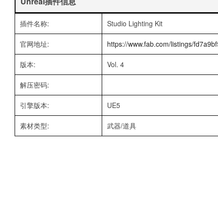
Unreal插件信息
插件名称:
Studio Lighting Kit
官网地址:
https://www.fab.com/listings/fd7a
版本:
Vol. 4
解压密码:
引擎版本:
UE5
素材类型:
武器/道具