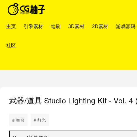
主页
引擎素材
笔刷
3D素材
2D素材
游戏源码
社区
武器/道具
Studio Lighting Kit - 
# 舞台
# 灯光