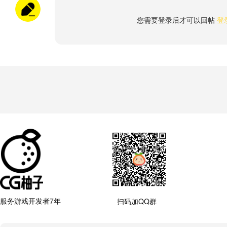
您需要登录后才可以回帖
登
服务游戏开发者7年
扫码加QQ群