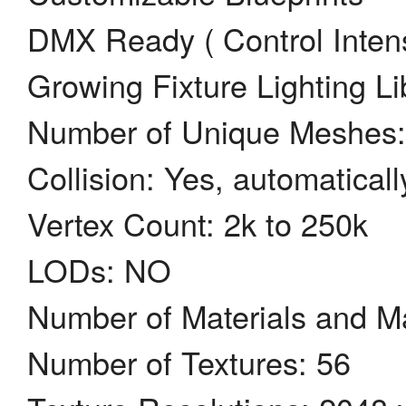
DMX Ready ( Control Intens
Growing Fixture Lighting Li
Number of Unique Meshes:
Collision: Yes, automatical
Vertex Count: 2k to 250k
LODs: NO
Number of Materials and Ma
Number of Textures: 56