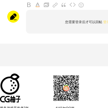
您需要登录后才可以回帖
登
服务游戏开发者7年
扫码加QQ群