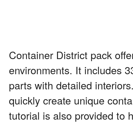
Container District pack off
environments. It includes 
parts with detailed interior
quickly create unique contai
tutorial is also provided to 