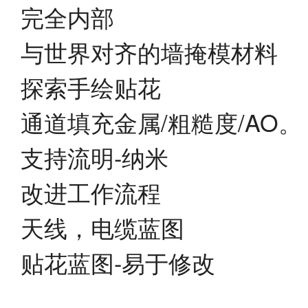
完全内部
与世界对齐的墙掩模材料
探索手绘贴花
通道填充金属/粗糙度/AO。
支持流明-纳米
改进工作流程
天线，电缆蓝图
贴花蓝图-易于修改