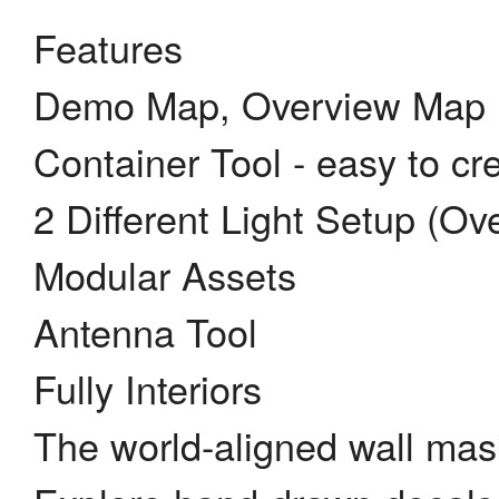
Features
Demo Map, Overview Map
Container Tool - easy to cr
2 Different Light Setup (Ov
Modular Assets
Antenna Tool
Fully Interiors
The world-aligned wall mas