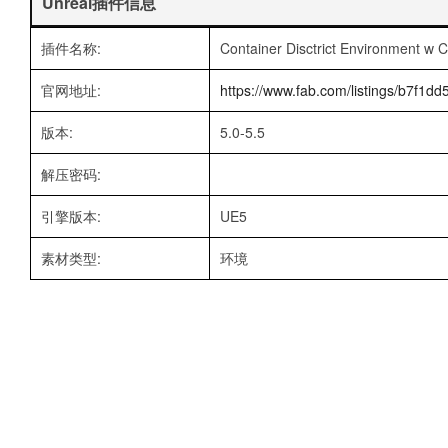
Unreal插件信息
插件名称:
Container Disctrict Environment w C
官网地址:
https://www.fab.com/listings/b7f1
版本:
5.0-5.5
解压密码:
引擎版本:
UE5
素材类型:
环境