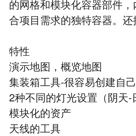
的网格和模块化容器部件，
合项目需求的独特容器。还
特性
演示地图，概览地图
集装箱工具-很容易创建自
2种不同的灯光设置（阴天-
模块化的资产
天线的工具