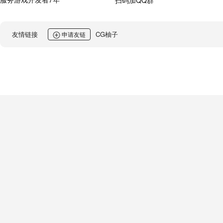
友情链接
CG柚子
申请友链