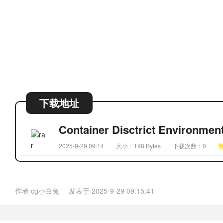
下载地址
Container Disctrict Environment
2025-9-29 09:14
大小：198 Bytes
下载次数：0
作者
cg小白兔
发表于
2025-9-29 09:15:41