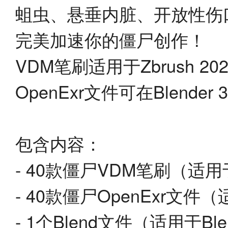
蛆虫、悬垂内脏、开放性伤
完美加速你的僵尸创作！
VDM笔刷适用于Zbrush 20
OpenExr文件可在Blende
包含内容：
- 40款僵尸VDM笔刷（适用于Z
- 40款僵尸OpenExr文件（
- 1个Blend文件（适用于Bl