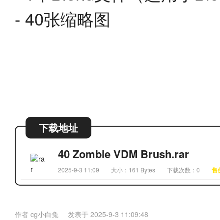
- 40张缩略图
下载地址
40 Zombie VDM Brush.rar
2025-9-3 11:09
大小：161 Bytes
下载次数：0
售
作者
cg小白兔
发表于
2025-9-3 11:09:48