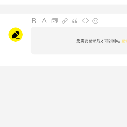
您需要登录后才可以回帖
登