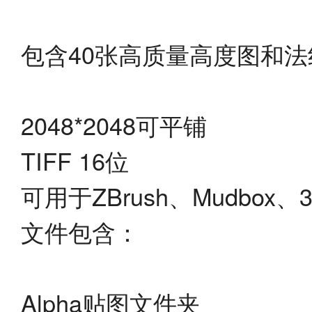
包含40张高质量高度图和法
2048*2048可平铺
TIFF 16位
可用于ZBrush、Mudbox、3
文件包含：
Alpha贴图文件夹