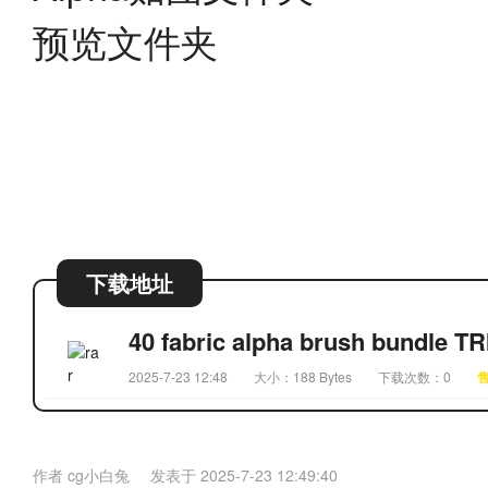
预览文件夹
下载地址
40 fabric alpha brush bundle 
2025-7-23 12:48
大小：188 Bytes
下载次数：0
售
作者
cg小白兔
发表于
2025-7-23 12:49:40