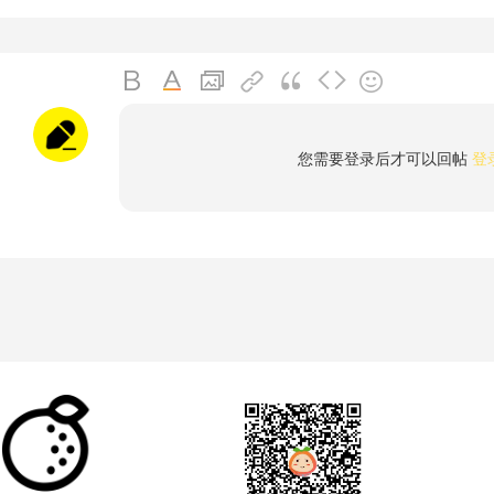
您需要登录后才可以回帖
登