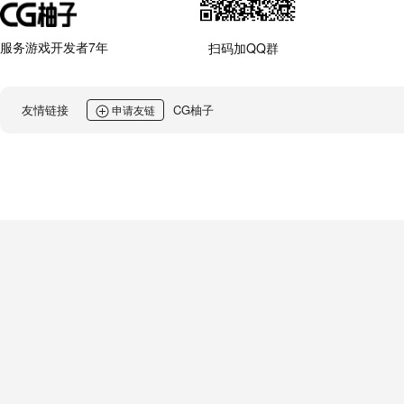
服务游戏开发者7年
扫码加QQ群
友情链接
CG柚子
申请友链