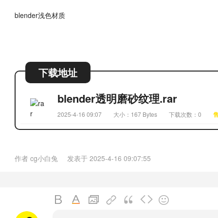
blender浅色材质
下载地址
blender透明磨砂纹理.rar
2025-4-16 09:07
大小：167 Bytes
下载次数：0
作者
cg小白兔
发表于
2025-4-16 09:07:55