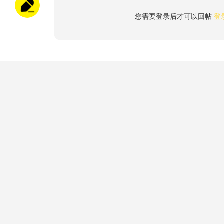
您需要登录后才可以回帖
登