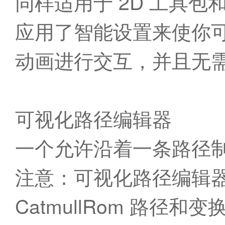
同样适用于 2D 工具包和 T
应用了智能设置来使你可以通过
动画进行交互，并且无
可视化路径编辑器
一个允许沿着一条路径
注意：可视化路径编辑
CatmullRom 路径