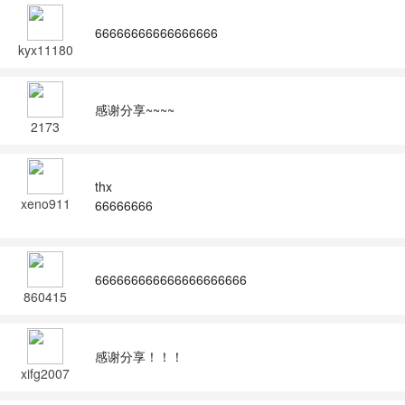
66666666666666666
kyx11180
感谢分享~~~~
2173
thx
xeno911
66666666
666666666666666666666
860415
感谢分享！！！
xifg2007