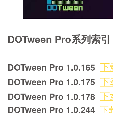
DOTween Pro系列索
下
DOTween Pro 1.0.165
下
DOTween Pro 1.0.175
下
DOTween Pro 1.0.178
下
DOTween Pro 1.0.244