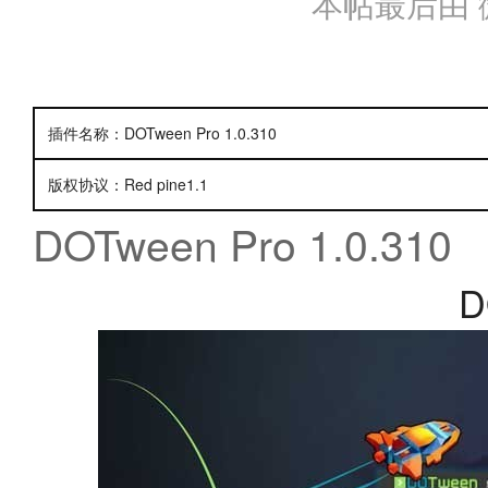
本帖最后由 微笑
插件名称：DOTween Pro 1.0.310
版权协议：Red pine1.1
DOTween Pro 1.0.310
D