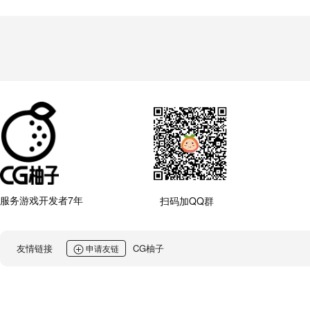
服务游戏开发者7年
扫码加QQ群
友情链接
CG柚子
申请友链