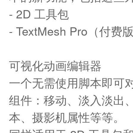
- 2D 工具包
- TextMesh Pro（
可视化动画编辑器
一个无需使用脚本即可
组件：移动、淡入淡出
本、摄影机属性等等。