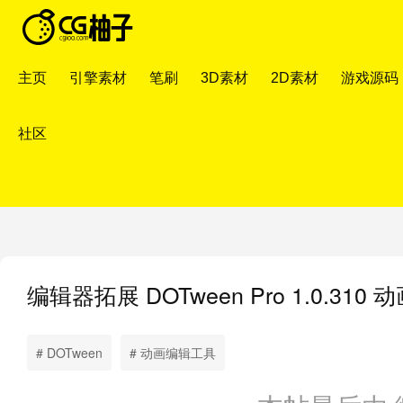
主页
引擎素材
笔刷
3D素材
2D素材
游戏源码
社区
编辑器拓展
DOTween Pro 1.0.31
# DOTween
# 动画编辑工具