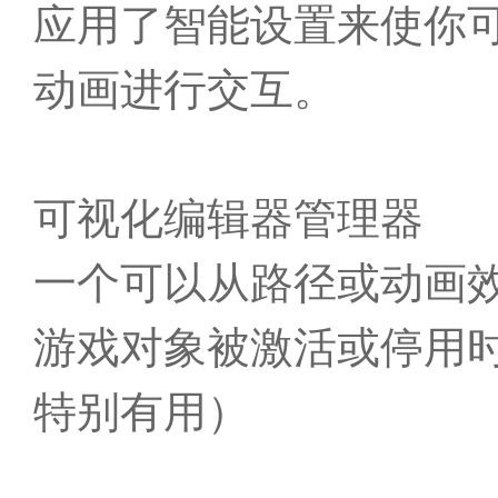
应用了智能设置来使你可以通过
动画进行交互。
可视化编辑器管理器
一个可以从路径或动画
游戏对象被激活或停用
特别有用）