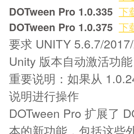
下
DOTween Pro 1.0.335
下
DOTween Pro 1.0.375
要求 UNITY 5.6.7/2
Unity 版本自动激活功
重要说明：如果从 1.0
说明进行操作
DOTween Pro 扩展
本的新功能，包括这些