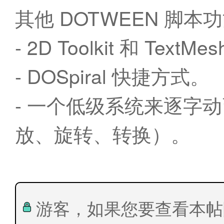
其他 DOTWEEN 脚本
- 2D Toolkit 和 T
- DOSpiral 快捷方式。
- 一个低级系统来逐字动画绘
放、旋转、转换）。
游客，如果您要查看本帖