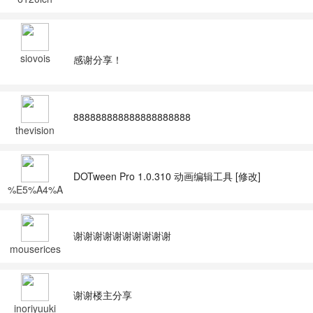
siovois
感谢分享！
888888888888888888888
thevision
DOTween Pro 1.0.310 动画编辑工具 [修改]
%E5%A4%A
7%E8%9C%
89%E8%9D
%A3
谢谢谢谢谢谢谢谢谢谢
mouserices
谢谢楼主分享
inoriyuuki