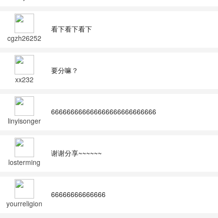
看下看下看下
cgzh26252
要分嘛？
xx232
666666666666666666666666666
linyisonger
谢谢分享~~~~~~
losterming
66666666666666
yourreligion