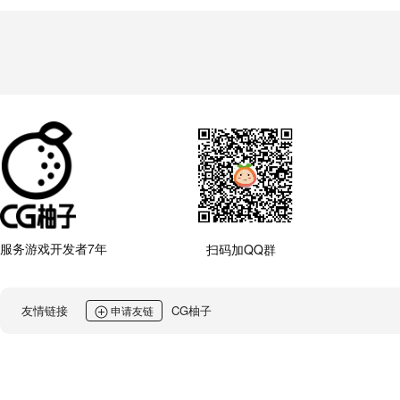
服务游戏开发者7年
扫码加QQ群
友情链接
CG柚子
申请友链