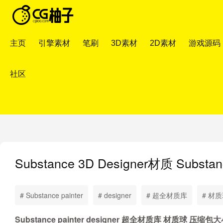
主页
引擎素材
笔刷
3D素材
2D素材
游戏源码
社区
Substance 3D Designer材质
Substa
# Substance painter
# designer
# 超全材质库
# 材
Substance painter designer 超全材质库 材质球 压缩包