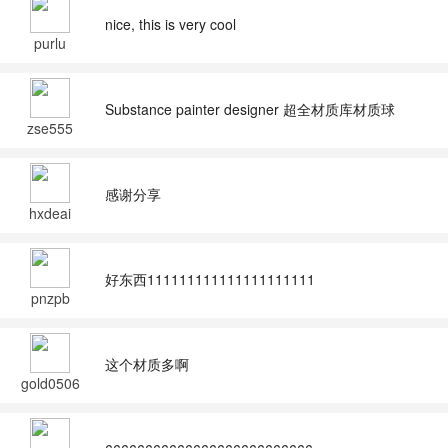
nice, this is very cool
purlu
Substance painter designer 超全材质库材质球
zse555
感谢分享
hxdeai
好东西111111111111111111111
pnzpb
这个材质多啊
gold0506