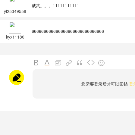
威武。。。11111111111
yl25349558
666666666666666666666666666666
kyx11180
您需要登录后才可以回帖
登