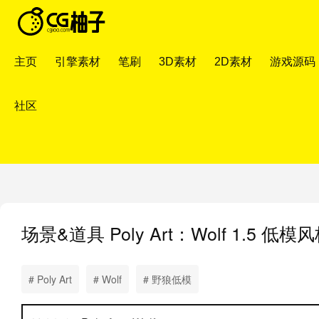
主页
引擎素材
笔刷
3D素材
2D素材
游戏源码
社区
场景&道具
Poly Art：Wolf 1.5
# Poly Art
# Wolf
# 野狼低模