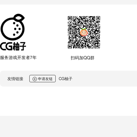
服务游戏开发者7年
扫码加QQ群
友情链接
CG柚子
申请友链