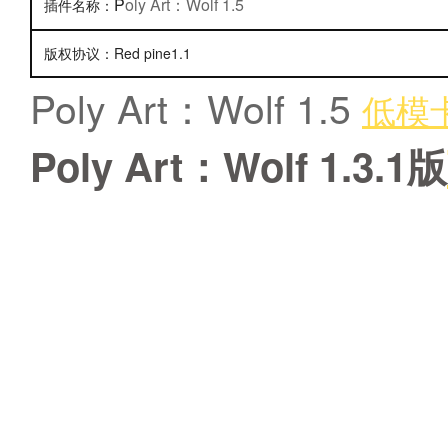
P
oly Art：Wolf 1.5
插件名称：
版权协议：Red pine1.1
P
oly Art：Wolf 1.5
低模
Poly Art：Wolf 1.3.1版