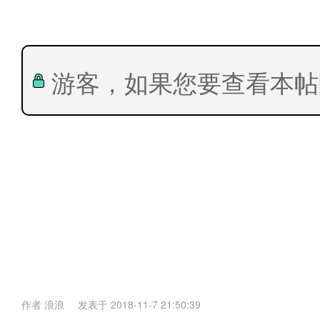
游客，如果您要查看本帖
作者
浪浪
发表于
2018-11-7 21:50:39