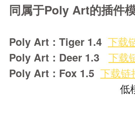
同属于Poly Art的插
下载
Poly Art：Tiger 1.4
下载
Poly Art：Deer 1.3
下载链
Poly Art：Fox 1.5
低