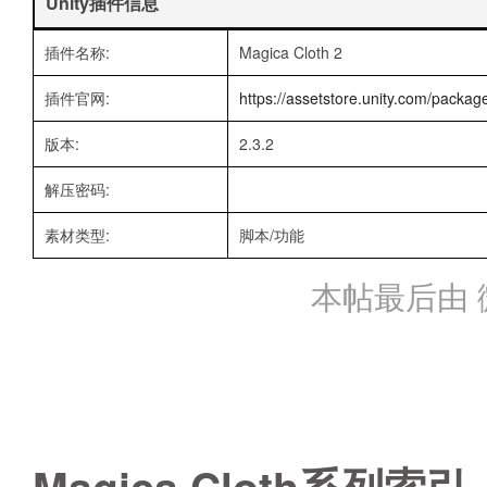
Unity插件信息
插件名称:
Magica Cloth 2
插件官网:
https://assetstore.unity.com/packag
版本:
2.3.2
解压密码:
素材类型:
脚本/功能
本帖最后由 微笑
Magica Cloth系列索引