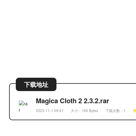
下载地址
Magica Cloth 2 2.3.2.rar
2023-11-1 09:47
大小：166 Bytes
下载次数：1
售