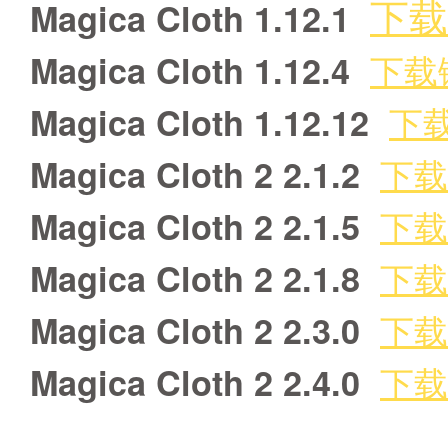
下载
Magica Cloth 1.12.1
下载
Magica Cloth 1.12.4
下
Magica Cloth 1.12.12
下载
Magica Cloth 2 2.1.2
下载
Magica Cloth 2 2.1.5
下载
Magica Cloth 2 2.1.8
下载
Magica Cloth 2 2.3.0
下载
Magica Cloth 2 2.4.0