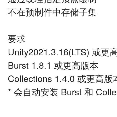
不在预制件中存储子集
要求
Unity2021.3.16(LTS) 或
Burst 1.8.1 或更高版本
Collections 1.4.0 或更高版
* 会自动安装 Burst 和 Coll