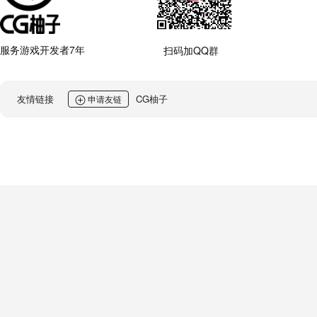
服务游戏开发者7年
扫码加QQ群
友情链接
CG柚子
申请友链