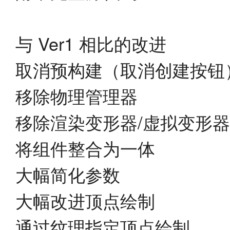
与 Ver1 相比的改进
取消预构建（取消创建按钮
移除物理管理器
移除渲染变形器/虚拟变形器
将组件整合为一体
大幅简化参数
大幅改进顶点绘制
通过纹理指定顶点绘制