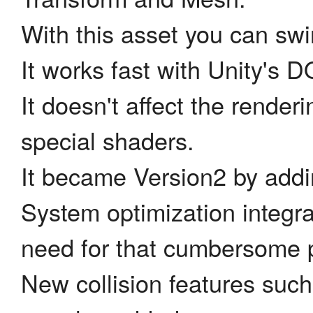
With this asset you can swi
It works fast with Unity's
It doesn't affect the render
special shaders.
It became Version2 by addi
System optimization integra
need for that cumbersome p
New collision features such 