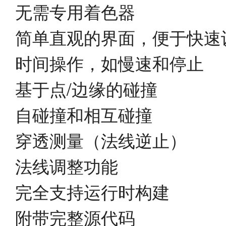
无需专用着色器
简单直观的界面，便于快速
时间操作，如慢速和停止
基于点/边缘的碰撞
自碰撞和相互碰撞
穿透测量（法线逆止）
法线调整功能
完全支持运行时构建
附带完整源代码