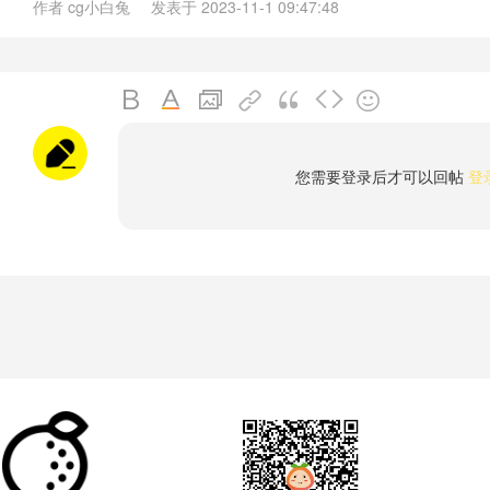
作者
cg小白兔
发表于
2023-11-1 09:47:48
您需要登录后才可以回帖
登