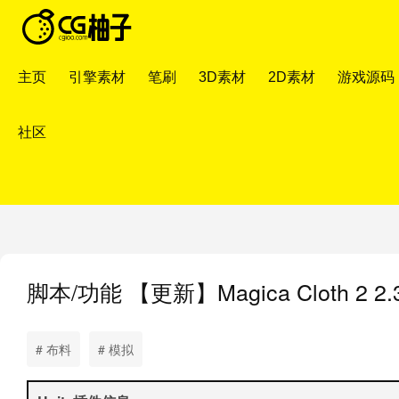
主页
引擎素材
笔刷
3D素材
2D素材
游戏源码
社区
脚本/功能
【更新】Magica Cloth 2
# 布料
# 模拟