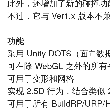
此外，还增加了新的碰撞功
不过，它与 Ver1.x 版本不
功能
采用 Unity DOTS（
可在除 WebGL 之外的所
可用于变形和网格
实现 2.5D 行为，结合类
可用于所有 BuildRP/URP