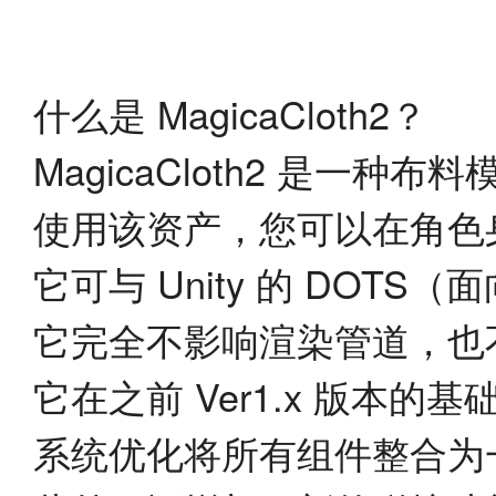
什么是 MagicaCloth2？
MagicaCloth2 是一
使用该资产，您可以在角色
它可与 Unity 的 DOT
它完全不影响渲染管道，也
它在之前 Ver1.x 版本的基
系统优化将所有组件整合为