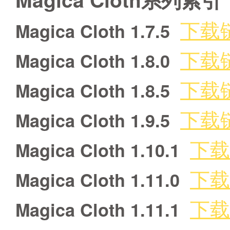
下载
Magica Cloth 1.7.5
下载
Magica Cloth 1.8.0
下载
Magica Cloth 1.8.5
下载
Magica Cloth 1.9.5
下载
Magica Cloth 1.10.1
下载
Magica Cloth 1.11.0
下载
Magica Cloth 1.11.1