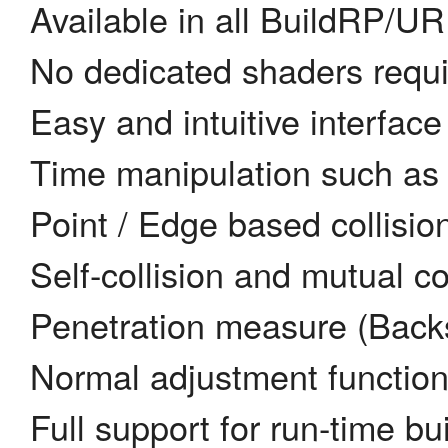
Available in all BuildRP/U
No dedicated shaders requ
Easy and intuitive interface
Time manipulation such as
Point / Edge based collisio
Self-collision and mutual co
Penetration measure (Backs
Normal adjustment functio
Full support for run-time bu