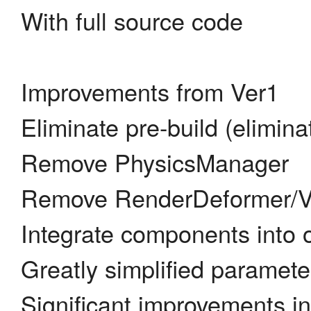
With full source code
Improvements from Ver1
Eliminate pre-build (elimina
Remove PhysicsManager
Remove RenderDeformer/Vi
Integrate components into 
Greatly simplified paramete
Significant improvements in