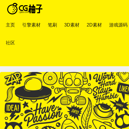
主页
引擎素材
笔刷
3D素材
2D素材
游戏源码
社区