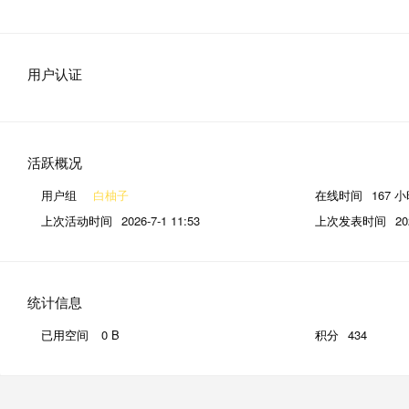
用户认证
活跃概况
用户组
白柚子
在线时间
167 
上次活动时间
2026-7-1 11:53
上次发表时间
20
统计信息
已用空间
0 B
积分
434