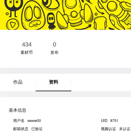
434
0
素材币
发布
作品
资料
基本信息
用户名
weew00
UID
8751
邮箱状态
已验证
视频认证
未认证