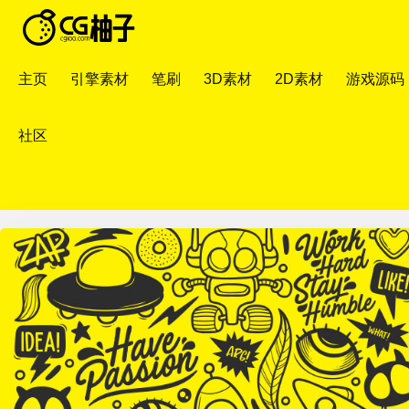
主页
引擎素材
笔刷
3D素材
2D素材
游戏源码
社区