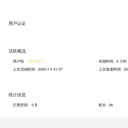
用户认证
活跃概况
用户组
新手柚子
在线时间
4 小时
上次活动时间
2020-7-5 21:37
上次发表时间
20
统计信息
已用空间
0 B
积分
26