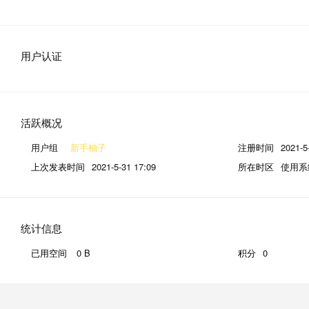
用户认证
活跃概况
用户组
新手柚子
注册时间
2021-5
上次发表时间
2021-5-31 17:09
所在时区
使用系
统计信息
已用空间
0 B
积分
0