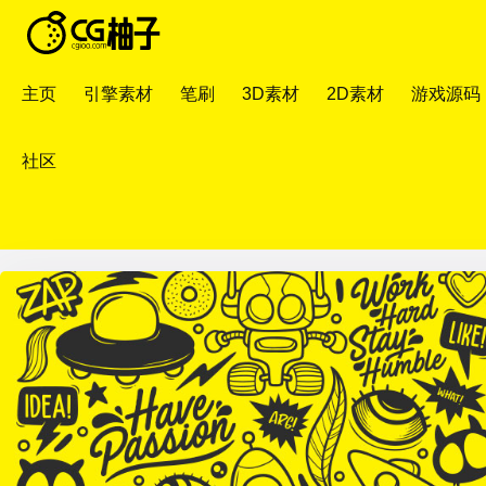
主页
引擎素材
笔刷
3D素材
2D素材
游戏源码
社区