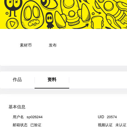
素材币
发布
作品
资料
基本信息
用户名
sp026244
UID
20574
邮箱状态
已验证
视频认证
未认证