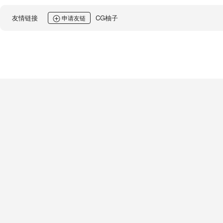
友情链接
CG柚子
申请友链