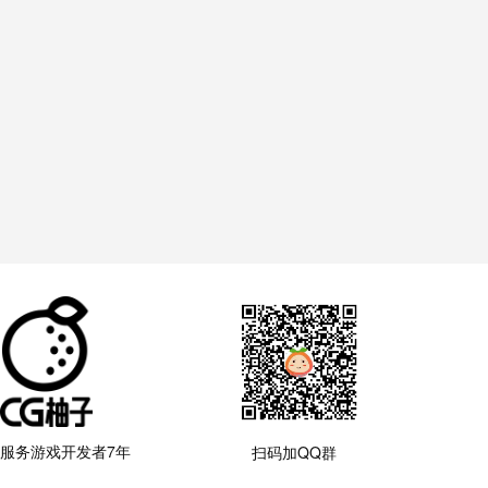
服务游戏开发者7年
扫码加QQ群