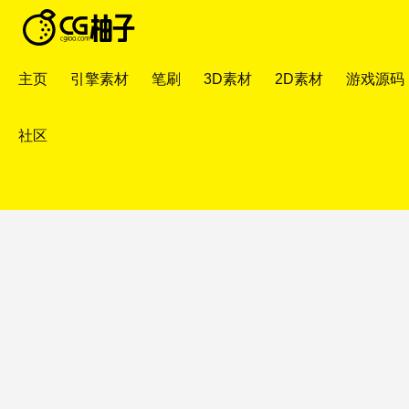
主页
引擎素材
笔刷
3D素材
2D素材
游戏源码
社区