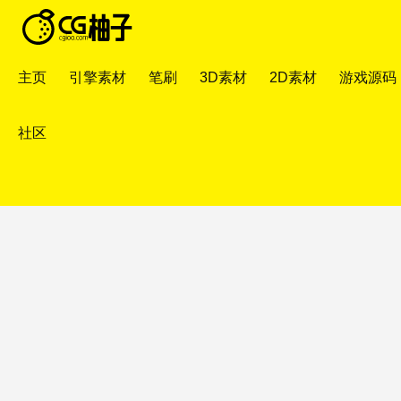
主页
引擎素材
笔刷
3D素材
2D素材
游戏源码
社区