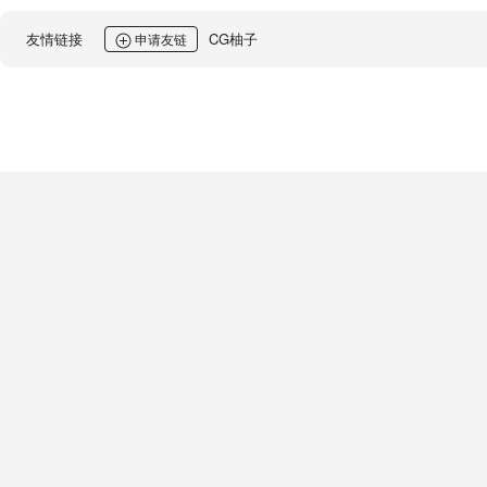
友情链接
CG柚子
申请友链