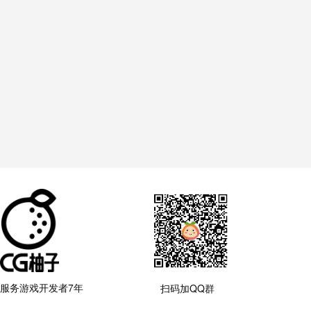
服务游戏开发者7年
扫码加QQ群