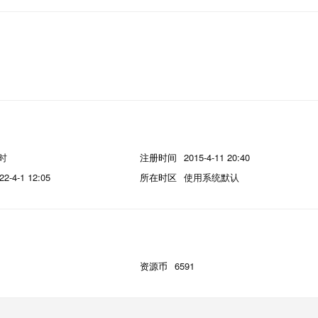
小时
注册时间
2015-4-11 20:40
22-4-1 12:05
所在时区
使用系统默认
资源币
6591