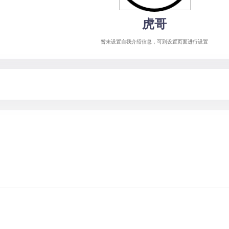
虎哥
暂未设置自我介绍信息，可到设置页面进行设置