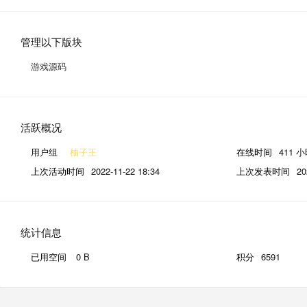
管理以下版块
游戏源码
活跃概况
用户组
柚子王
在线时间
411 
上次活动时间
2022-11-22 18:34
上次发表时间
20
统计信息
已用空间
0 B
积分
6591