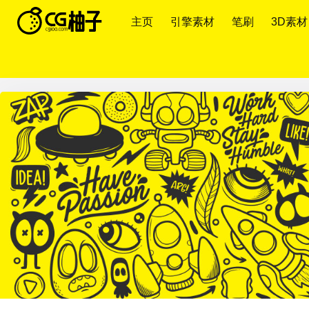
主页
引擎素材
笔刷
3D素材