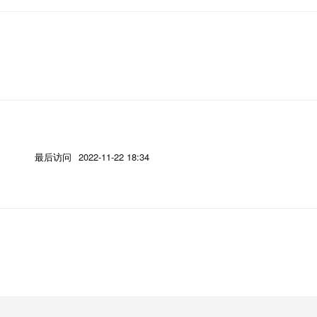
最后访问
2022-11-22 18:34