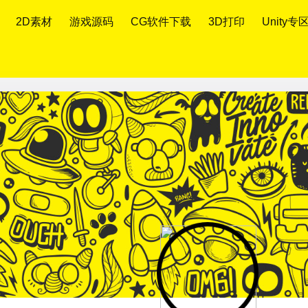
2D素材
游戏源码
CG软件下载
3D打印
Unity专