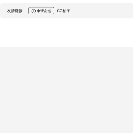
友情链接
CG柚子
申请友链