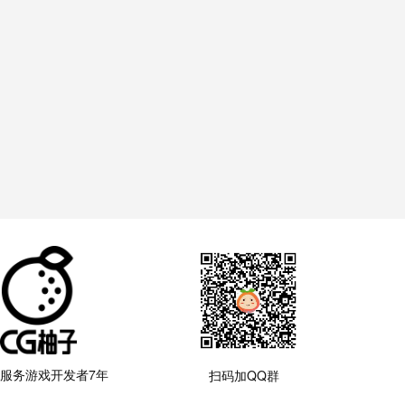
服务游戏开发者7年
扫码加QQ群