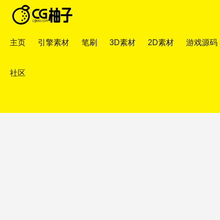
主页
引擎素材
笔刷
3D素材
2D素材
游戏源码
社区