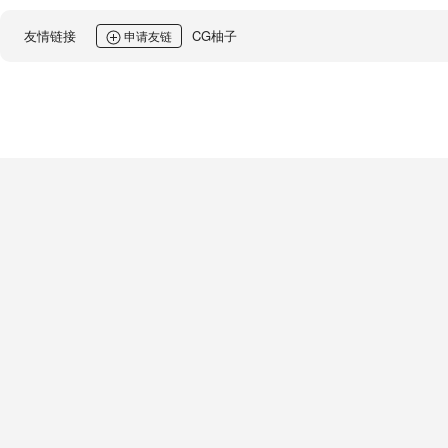
友情链接
CG柚子
申请友链