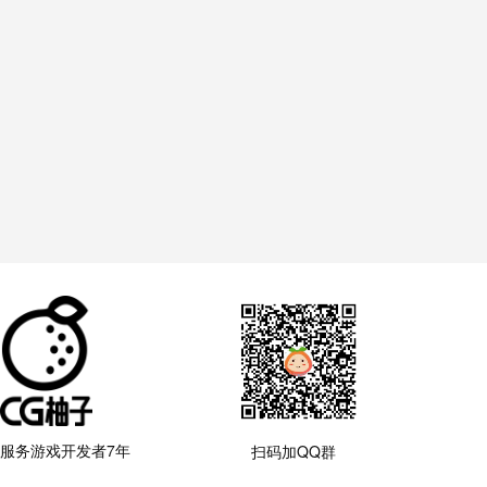
服务游戏开发者7年
扫码加QQ群