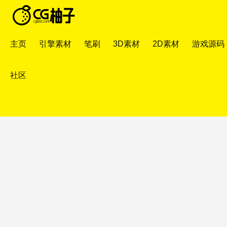
主页
引擎素材
笔刷
3D素材
2D素材
游戏源码
社区