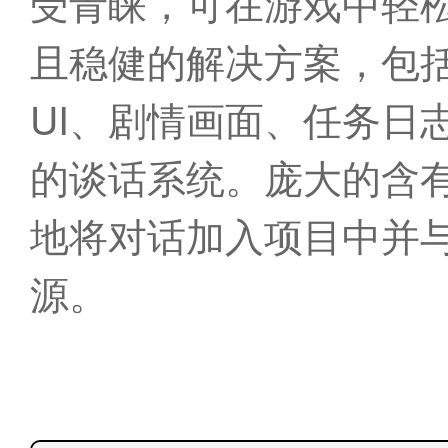
受青睐，可在游戏中轻
且稳健的解决方案，包
UI、剧情画面、任务日
的谈话系统。庞大的含
地将对话加入项目中并与
源。