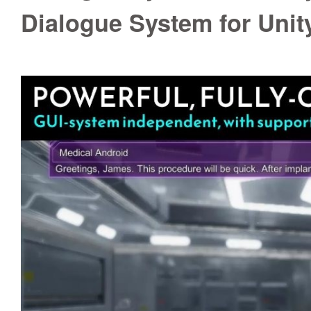
Dialogue System for Unit