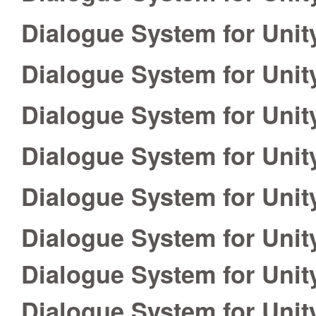
Dialogue System for Unit
Dialogue System for Unit
Dialogue System for Unit
Dialogue System for Unit
Dialogue System for Unit
Dialogue System for Unit
Dialogue System for Unit
Dialogue System for Unit