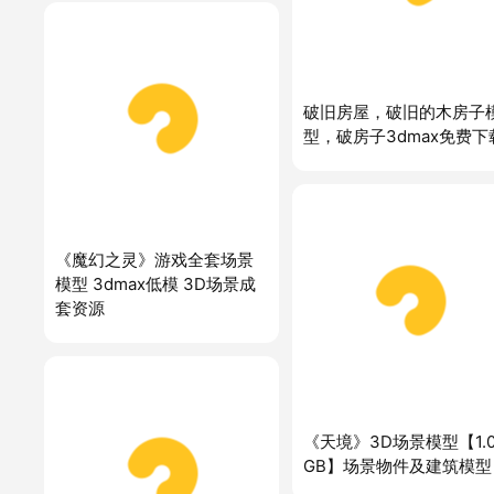
破旧房屋，破旧的木房子
型，破房子3dmax免费下
《魔幻之灵》游戏全套场景
模型 3dmax低模 3D场景成
套资源
《天境》3D场景模型【1.0
GB】场景物件及建筑模型