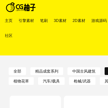
主页
引擎素材
笔刷
3D素材
2D素材
游戏源码
社区
全部
精品成套系列
中国古风建筑
植物花草
汽车/载具
枪械/武器