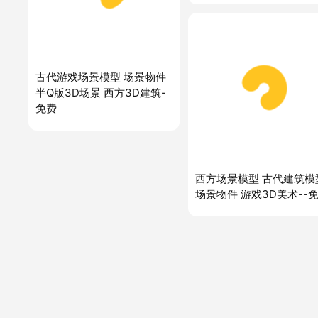
古代游戏场景模型 场景物件
半Q版3D场景 西方3D建筑-
免费
西方场景模型 古代建筑模
场景物件 游戏3D美术--