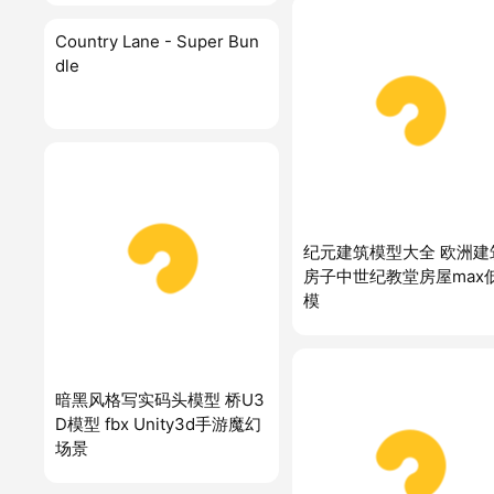
Country Lane - Super Bun
dle
纪元建筑模型大全 欧洲建
房子中世纪教堂房屋max
模
暗黑风格写实码头模型 桥U3
D模型 fbx Unity3d手游魔幻
场景