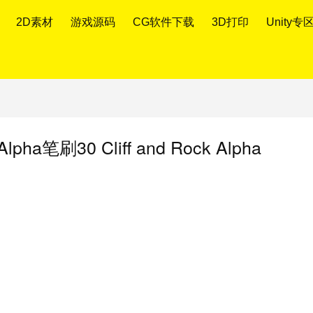
2D素材
游戏源码
CG软件下载
3D打印
Unity专
刷30 Cliff and Rock Alpha