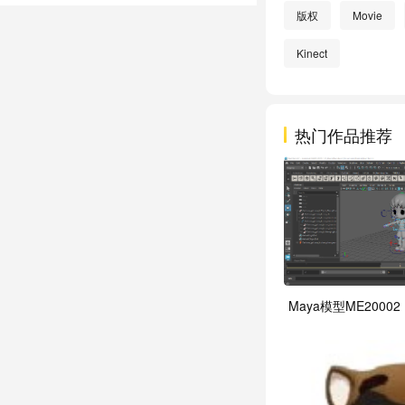
版权
Movie
Kinect
热门作品推荐
Maya模型ME20002