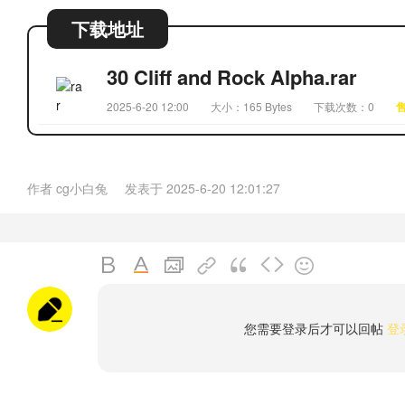
下载地址
30 Cliff and Rock Alpha.rar
2025-6-20 12:00
大小：165 Bytes
下载次数：0
售
作者
cg小白兔
发表于
2025-6-20 12:01:27
您需要登录后才可以回帖
登