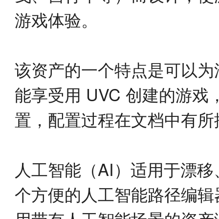
游戏体验。
该资产的一个特点是可以为
能享受用 UVC 创建的游
置，配置过程在文档中有所
人工智能（AI）适用于漂
个方便的人工智能路径编辑
用带有人工智能场景的资产