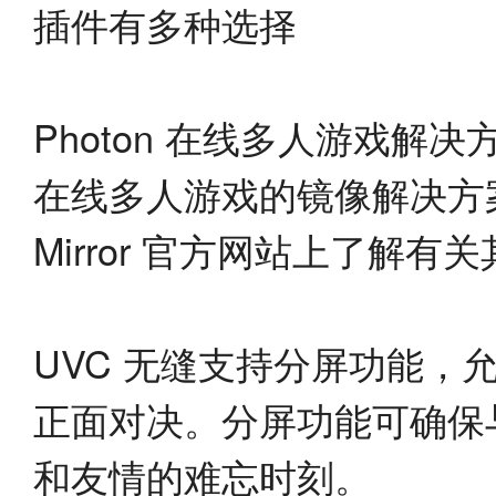
插件有多种选择
Photon 在线多人游戏解决
在线多人游戏的镜像解决方案
Mirror 官方网站上了解
UVC 无缝支持分屏功能
正面对决。分屏功能可确保
和友情的难忘时刻。