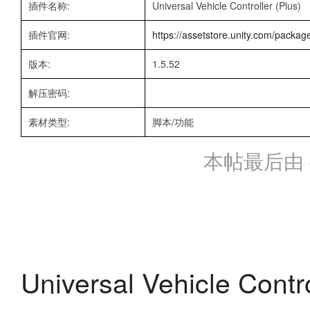
插件名称:
Universal Vehicle Controller (Plus)
插件官网:
https://assetstore.unity.com/package
版本:
1.5.52
解压密码:
素材类型:
脚本/功能
本帖最后由 微笑
Universal Vehicle Con