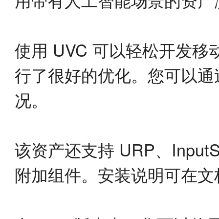
使用 UVC 可以轻松开发
行了很好的优化。您可以通过安
况。
该资产还支持 URP、InputSy
附加组件。安装说明可在文