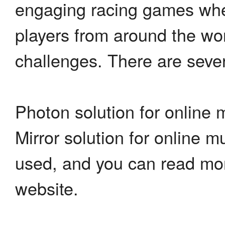
engaging racing games wher
players from around the wo
challenges. There are severa
Photon solution for online 
Mirror solution for online m
used, and you can read more
website.