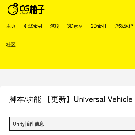
主页
引擎素材
笔刷
3D素材
2D素材
游戏源码
社区
脚本/功能
【更新】Universal Vehicle Co
Unity插件信息