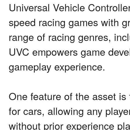
Universal Vehicle Controller
speed racing games with gr
range of racing genres, incl
UVC empowers game develope
gameplay experience.
One feature of the asset is 
for cars, allowing any play
without prior experience pl