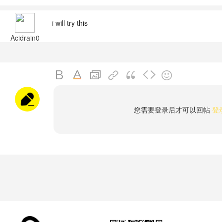
i will try this
Acidrain0
您需要登录后才可以回帖
登