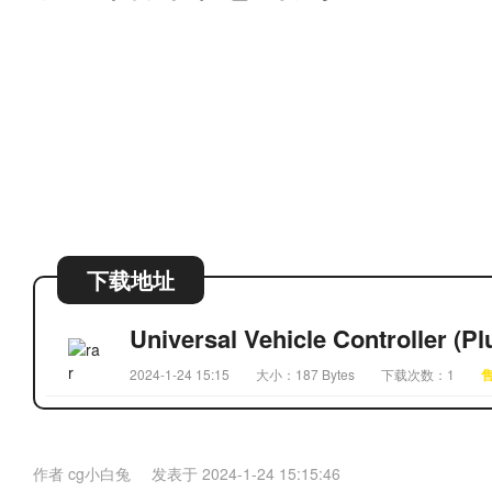
下载地址
Universal Vehicle Controller (Pl
2024-1-24 15:15
大小：187 Bytes
下载次数：1
售
作者
cg小白兔
发表于
2024-1-24 15:15:46