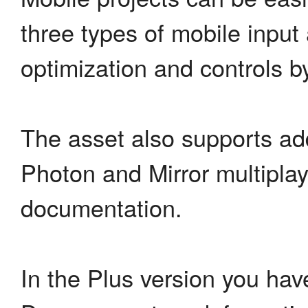
three types of mobile input
optimization and controls b
The asset also supports a
Photon and Mirror multiplaye
documentation.
In the Plus version you hav