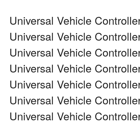
Universal Vehicle Controll
Universal Vehicle Controll
Universal Vehicle Controll
Universal Vehicle Controll
Universal Vehicle Controll
Universal Vehicle Controll
Universal Vehicle Controll