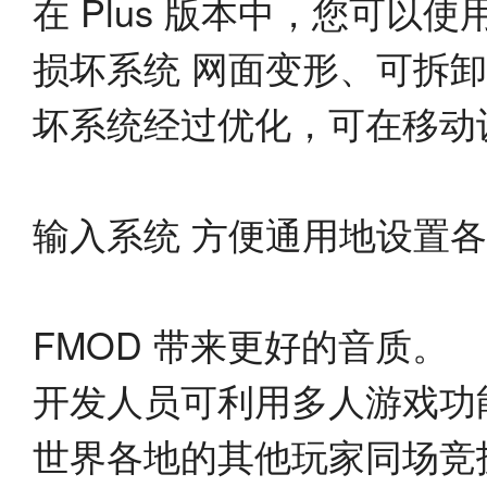
在 Plus 版本中，您可以使
损坏系统 网面变形、可拆
坏系统经过优化，可在移动
输入系统 方便通用地设置
FMOD 带来更好的音质。
开发人员可利用多人游戏功
世界各地的其他玩家同场竞