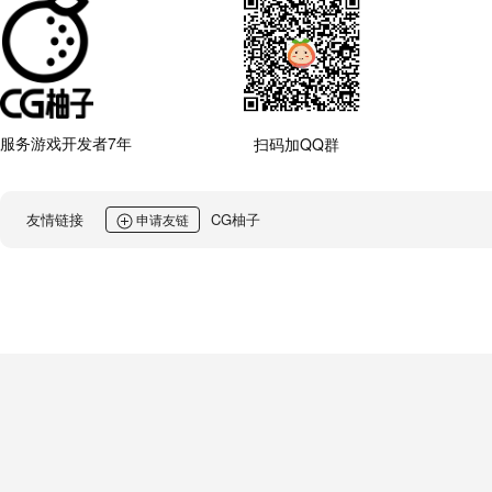
服务游戏开发者7年
扫码加QQ群
友情链接
CG柚子
申请友链