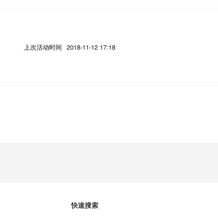
上次活动时间
2018-11-12 17:18
快速搜索