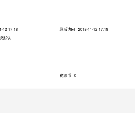
1-12 17:18
最后访问
2018-11-12 17:18
统默认
资源币
0