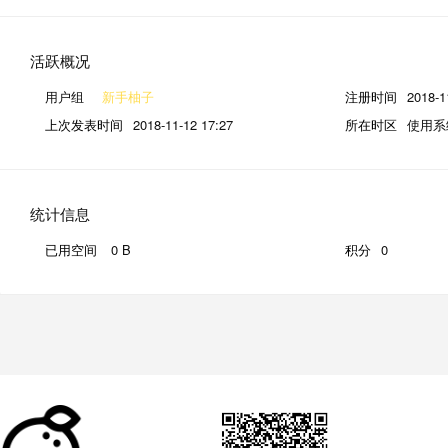
活跃概况
用户组
新手柚子
注册时间
2018-1
上次发表时间
2018-11-12 17:27
所在时区
使用系
统计信息
已用空间
0 B
积分
0