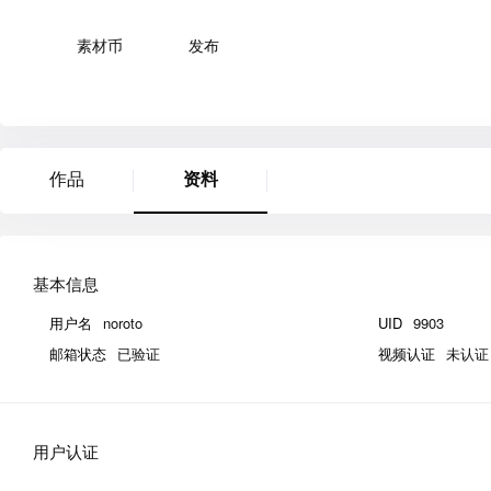
素材币
发布
作品
资料
基本信息
用户名
noroto
UID
9903
邮箱状态
已验证
视频认证
未认证
用户认证