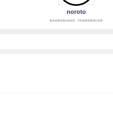
noroto
暂未设置自我介绍信息，可到设置页面进行设置