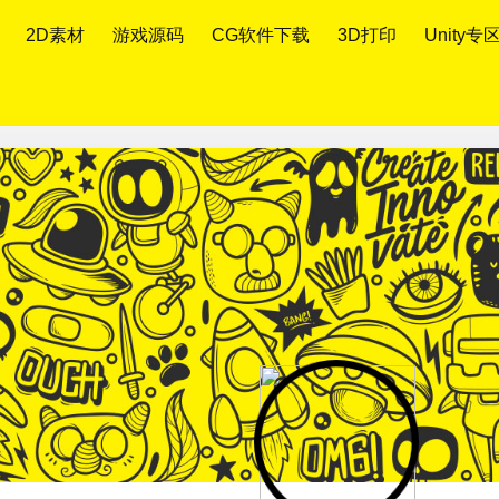
2D素材
游戏源码
CG软件下载
3D打印
Unity专