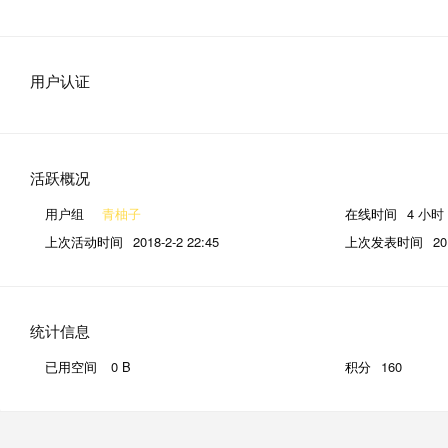
用户认证
活跃概况
用户组
青柚子
在线时间
4 小时
上次活动时间
2018-2-2 22:45
上次发表时间
20
统计信息
已用空间
0 B
积分
160