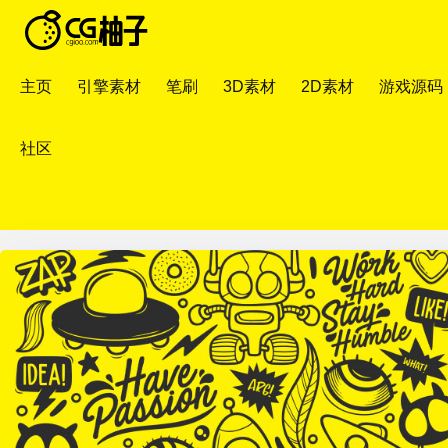
主页
引擎素材
笔刷
3D素材
2D素材
游戏源码
社区