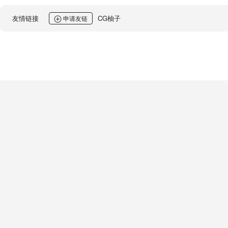
友情链接
CG柚子
申请友链