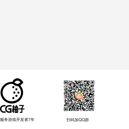
服务游戏开发者7年
扫码加QQ群