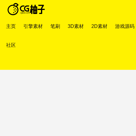
主页
引擎素材
笔刷
3D素材
2D素材
游戏源码
社区