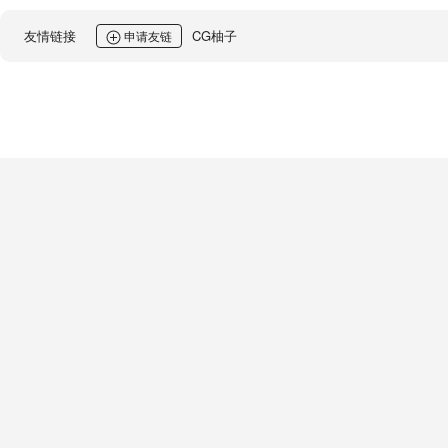
友情链接
CG柚子
申请友链