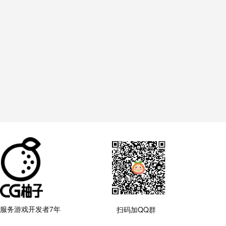
服务游戏开发者7年
扫码加QQ群