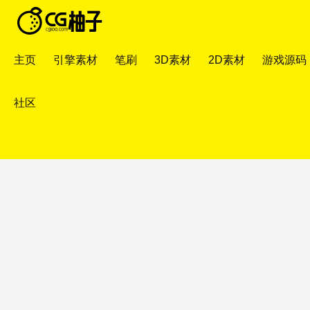
主页
引擎素材
笔刷
3D素材
2D素材
游戏源码
社区