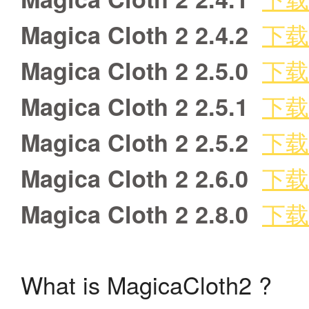
下载
Magica Cloth 2 2.4.2
下载
Magica Cloth 2 2.5.0
下载
Magica Cloth 2 2.5.1
下载
Magica Cloth 2 2.5.2
下载
Magica Cloth 2 2.6.0
下载
Magica Cloth 2 2.8.0
What is MagicaCloth2 ?