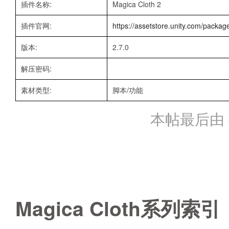
插件名称:
Magica Cloth 2
插件官网:
https://assetstore.unity.com/packag
版本:
2.7.0
解压密码:
素材类型:
脚本/功能
本帖最后由 微笑
Magica Cloth系列索引