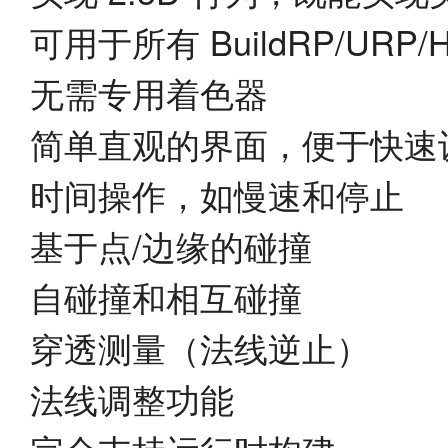
可用于所有 BuildRP/URP
无需专用着色器
简单直观的界面，便于快速
时间操作，如慢速和停止
基于点/边缘的碰撞
自碰撞和相互碰撞
穿透测量（法线逆止）
法线调整功能