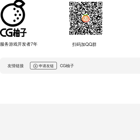
服务游戏开发者7年
扫码加QQ群
友情链接
CG柚子
申请友链