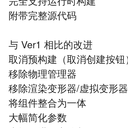
完全支持运行时构建
附带完整源代码
与 Ver1 相比的改进
取消预构建（取消创建按钮
移除物理管理器
移除渲染变形器/虚拟变形器
将组件整合为一体
大幅简化参数