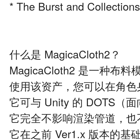
* The Burst and Collections
什么是 MagicaCloth2？
MagicaCloth2 是一
使用该资产，您可以在角色
它可与 Unity 的 DOT
它完全不影响渲染管道，也
它在之前 Ver1.x 版本的基