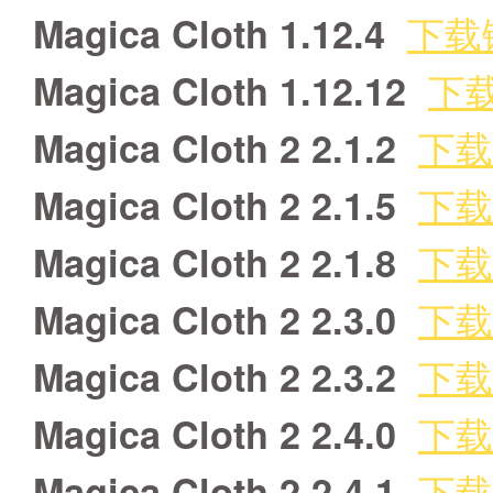
下载
Magica Cloth 1.12.4
下
Magica Cloth 1.12.12
下载
Magica Cloth 2 2.1.2
下载
Magica Cloth 2 2.1.5
下载
Magica Cloth 2 2.1.8
下载
Magica Cloth 2 2.3.0
下载
Magica Cloth 2 2.3.2
下载
Magica Cloth 2 2.4.0
下载
Magica Cloth 2 2.4.1