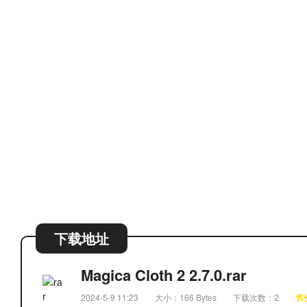
下载地址
Magica Cloth 2 2.7.0.rar
2024-5-9 11:23
大小：166 Bytes
下载次数：2
售