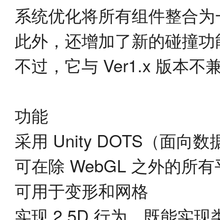
系统优化将所有组件整合为
此外，还增加了新的碰撞功
不过，它与 Ver1.x 版本不
功能
采用 Unity DOTS（
可在除 WebGL 之外的所
可用于变形和网格
实现 2.5D 行为，既能实