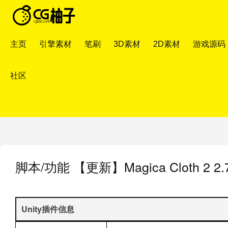
主页
引擎素材
笔刷
3D素材
2D素材
游戏源码
社区
脚本/功能
【更新】Magica Cloth 2
Unity插件信息