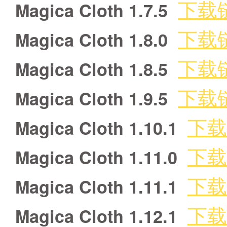
下载
Magica Cloth 1.7.5
下载
Magica Cloth 1.8.0
下载
Magica Cloth 1.8.5
下载
Magica Cloth 1.9.5
下载
Magica Cloth 1.10.1
下载
Magica Cloth 1.11.0
下载
Magica Cloth 1.11.1
下载
Magica Cloth 1.12.1