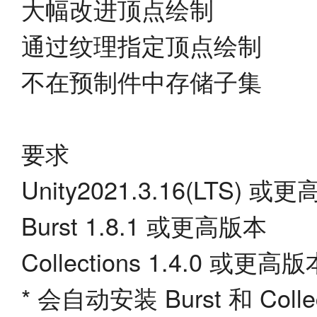
大幅改进顶点绘制
通过纹理指定顶点绘制
不在预制件中存储子集
要求
Unity2021.3.16(LTS) 或
Burst 1.8.1 或更高版本
Collections 1.4.0 或更高版
* 会自动安装 Burst 和 Coll