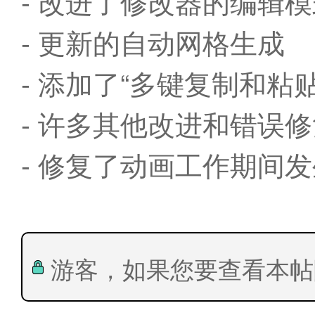
- 改进了修改器的编辑
- 更新的自动网格生成
- 添加了“多键复制和粘贴
- 许多其他改进和错误
- 修复了动画工作期间发生
游客，如果您要查看本帖