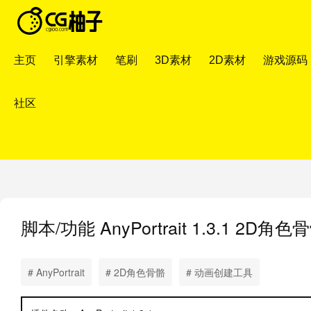
主页
引擎素材
笔刷
3D素材
2D素材
游戏源码
社区
脚本/功能
AnyPortrait 1.3.1 2
# AnyPortrait
# 2D角色骨骼
# 动画创建工具