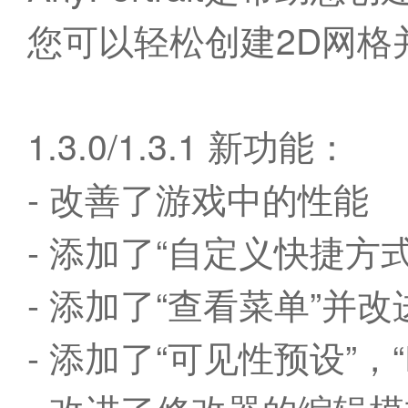
您可以轻松创建2D网格
1.3.0/1.3.1 新功能：
- 改善了游戏中的性能
- 添加了“自定义快捷方式
- 添加了“查看菜单”并改
- 添加了“可见性预设”，“Ro