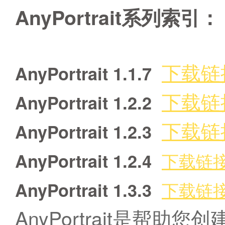
AnyPortrait系列索引：
下载链
AnyPortrait 1.1.7
下载链
AnyPortrait 1.2.2
下载链
AnyPortrait 1.2.3
下载链
AnyPortrait 1.2.4
下载链
AnyPortrait 1.3.3
AnyPortrait是帮