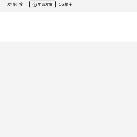
友情链接
CG柚子
申请友链