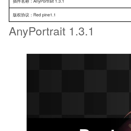
插件名称：AnyPortrait 1.3.1
版权协议：Red pine1.1
AnyPortrait 1.3.1