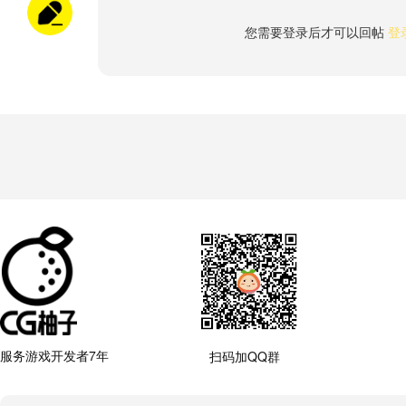
您需要登录后才可以回帖
登
服务游戏开发者7年
扫码加QQ群