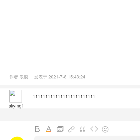
作者
浪浪
发表于
2021-7-8 15:43:24
1111111111111111111111111
skymgf